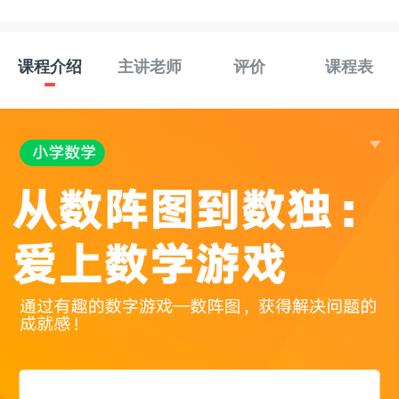
课程介绍
主讲老师
评价
课程表