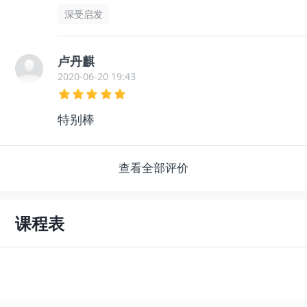
深受启发
卢丹麒
2020-06-20 19:43
特别棒
查看全部评价
课程表