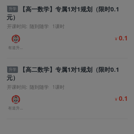
【高一数学】专属1对1规划（限时0.1
升学
元）
开课时间:
随到随学
1
课时
0.1
¥
有道升学规划师
【高二数学】专属1对1规划（限时0.1
升学
元）
开课时间:
随到随学
1
课时
0.1
¥
有道升学规划师