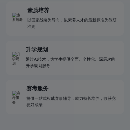
素质培养
以国家战略为导向，以素养人才的最新标准为教研
准则
升学规划
通过AI技术，为学生提供全面、个性化、深层次的
升学规划服务
赛考服务
提供一站式权威赛事辅导，助力特长培养，收获竞
赛好成绩