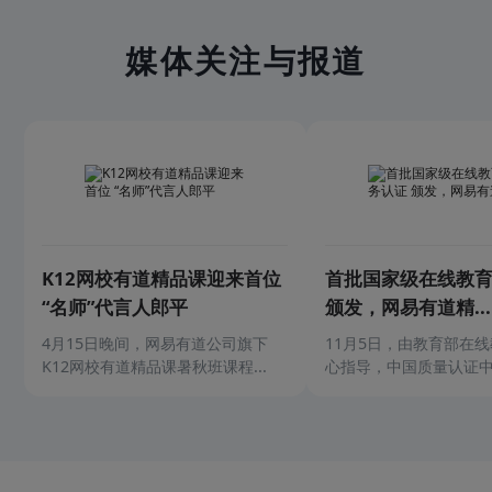
媒体关注与报道
K12网校有道精品课迎来首位
首批国家级在线教
“名师”代言人郎平
颁发，网易有道精...
4月15日晚间，网易有道公司旗下
11月5日，由教育部在
K12网校有道精品课暑秋班课程...
心指导，中国质量认证中心