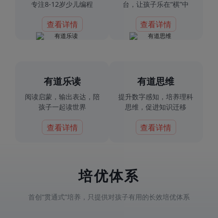
专注8-12岁少儿编程
台，让孩子乐在“棋”中
查看详情
查看详情
有道乐读
有道思维
阅读启蒙，输出表达，陪
提升数字感知，培养理科
孩子一起读世界
思维，促进知识迁移
查看详情
查看详情
培优体系
首创“贯通式”培养，只提供对孩子有用的长效培优体系