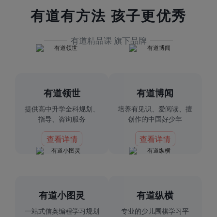
有道有方法 孩子更优秀
有道精品课 旗下品牌
有道领世
有道博闻
提供高中升学全科规划、
培养有见识、爱阅读、擅
指导、咨询服务
创作的中国好少年
查看详情
查看详情
有道小图灵
有道纵横
一站式信奥编程学习规划
专业的少儿围棋学习平