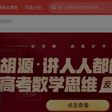
网易云课堂
同道计划
阅读创作