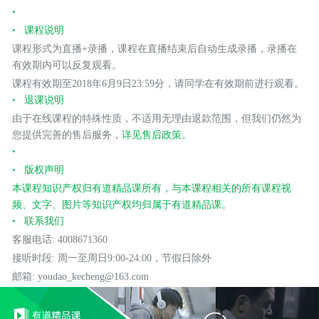
课程说明
课程形式为直播+录播，课程在直播结束后自动生成录播，录播在
有效期内可以反复观看。
课程有效期至2018年6月9日23:59分，请同学在有效期前进行观看。
退课说明
由于在线课程的特殊性质，不适用无理由退款范围，但我们仍然为
您提供完善的售后服务，
详见售后政策。
版权声明
本课程知识产权归有道精品课所有，与本课程相关的所有课程视
频、文字、图片等知识产权均归属于有道精品课。
联系我们
客服电话: 4008671360
接听时段: 周一至周日9:00-24:00，节假日除外
邮箱: youdao_kecheng@163.com