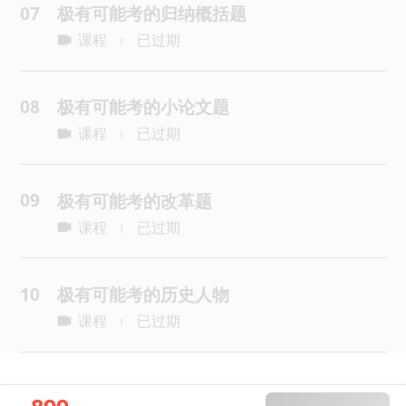
07
极有可能考的归纳概括题
课程
已过期
|
08
极有可能考的小论文题
课程
已过期
|
09
极有可能考的改革题
课程
已过期
|
10
极有可能考的历史人物
课程
已过期
|