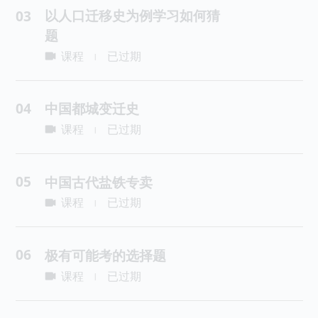
以人口迁移史为例学习如何猜
03
题
课程
已过期
|
04
中国都城变迁史
课程
已过期
|
05
中国古代盐铁专卖
课程
已过期
|
06
极有可能考的选择题
课程
已过期
|