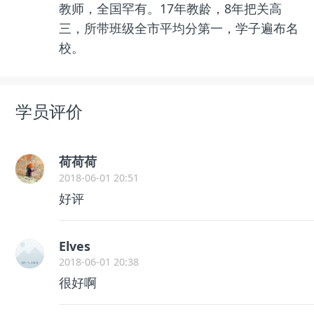
教师，全国罕有。17年教龄，8年把关高
三，所带班级全市平均分第一，学子遍布名
校。
学员评价
荷荷荷
2018-06-01 20:51
好评
Elves
2018-06-01 20:38
很好啊