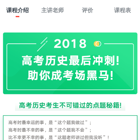
课程介绍
主讲老师
评价
课程表