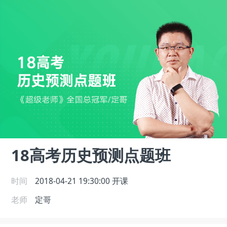
18高考历史预测点题班
时间
2018-04-21 19:30:00
开课
老师
定哥