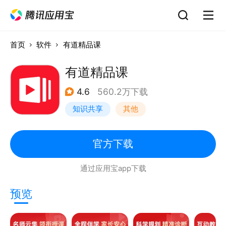
首页
软件
有道精品课
有道精品课
4.6
560.2万下载
知识共享
其他
官方下载
通过应用宝app下载
预览