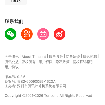
FitPro
3、试卷分析、学习计划、学习反馈、错题集四大可视
化报告反馈
联系我们
|
|
|
|
|
关于腾讯
About Tencent
服务条款
商务洽谈
腾讯招聘
|
|
|
|
|
腾讯公益
版权所有
用户权限
隐私政策
侵权投诉指引
用户协议
版本号:
9.2.5
备案号: 粤B2-20090059-1623A
主办者: 深圳市腾讯计算机系统有限公司
Copyright ©2021-2026 Tencent. All Rights Reserved