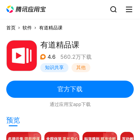
首页
软件
有道精品课
有道精品课
4.6
560.2万下载
知识共享
其他
官方下载
通过应用宝app下载
预览