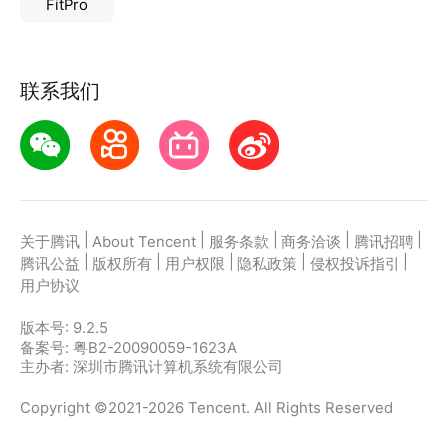
FitPro
3、试卷分析、学习计划、学习反馈、错题集四大可视
化报告反馈
联系我们
|
|
|
|
|
关于腾讯
About Tencent
服务条款
商务洽谈
腾讯招聘
|
|
|
|
|
腾讯公益
版权所有
用户权限
隐私政策
侵权投诉指引
用户协议
版本号:
9.2.5
备案号: 粤B2-20090059-1623A
主办者: 深圳市腾讯计算机系统有限公司
Copyright ©2021-2026 Tencent. All Rights Reserved