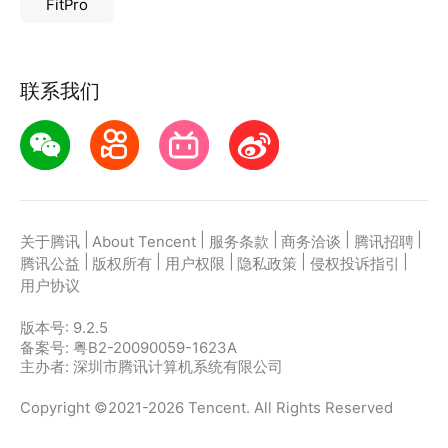
FitPro
3、试卷分析、学习计划、学习反馈、错题集四大可视
化报告反馈
联系我们
|
|
|
|
|
关于腾讯
About Tencent
服务条款
商务洽谈
腾讯招聘
|
|
|
|
|
腾讯公益
版权所有
用户权限
隐私政策
侵权投诉指引
用户协议
版本号:
9.2.5
备案号: 粤B2-20090059-1623A
主办者: 深圳市腾讯计算机系统有限公司
Copyright ©2021-2026 Tencent. All Rights Reserved