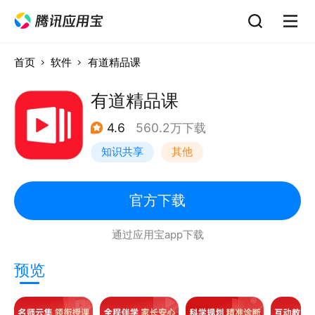
首页
软件
有道精品课
有道精品课
4.6
560.2万下载
知识共享
其他
官方下载
通过应用宝app下载
预览