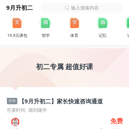
9月升初二
输入搜索内容
19.9元课包
智学
体育
记忆
初二专属 超值好课
【9月升初二】家长快速咨询通道
升学
开课时间:
随到随学
免费