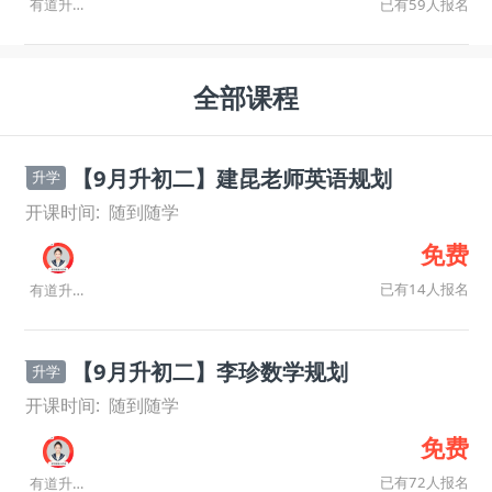
已有59人报名
有道升学规划师
全部课程
【9月升初二】建昆老师英语规划
升学
开课时间:
随到随学
免费
已有14人报名
有道升学规划师
【9月升初二】李珍数学规划
升学
开课时间:
随到随学
免费
已有72人报名
有道升学规划师