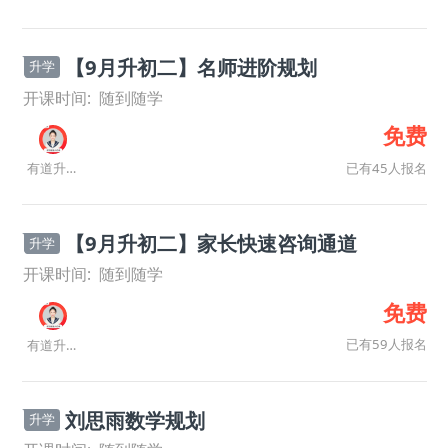
【9月升初二】名师进阶规划
升学
开课时间:
随到随学
免费
已有45人报名
有道升学规划师
【9月升初二】家长快速咨询通道
升学
开课时间:
随到随学
免费
已有59人报名
有道升学规划师
刘思雨数学规划
升学