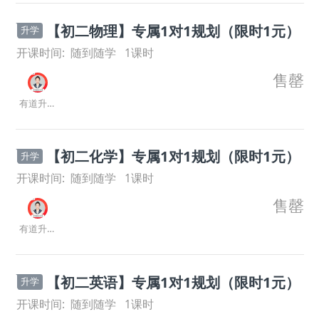
【初二物理】专属1对1规划（限时1元）
升学
开课时间:
随到随学
1
课时
售罄
有道升学规划师
【初二化学】专属1对1规划（限时1元）
升学
开课时间:
随到随学
1
课时
售罄
有道升学规划师
【初二英语】专属1对1规划（限时1元）
升学
开课时间:
随到随学
1
课时