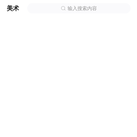
美术
输入搜索内容