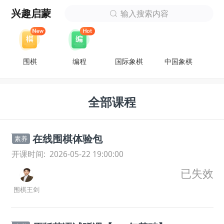
兴趣启蒙
输入搜索内容
围棋
编程
国际象棋
中国象棋
全部课程
在线围棋体验包
素养
开课时间:
2026-05-22 19:00:00
已失效
围棋王剑