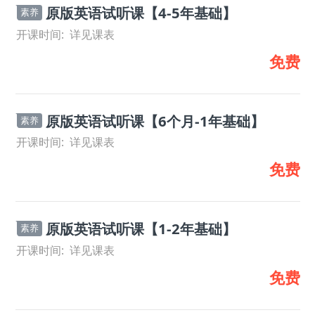
原版英语试听课【4-5年基础】
素养
开课时间:
详见课表
免费
原版英语试听课【6个月-1年基础】
素养
开课时间:
详见课表
免费
原版英语试听课【1-2年基础】
素养
开课时间:
详见课表
免费