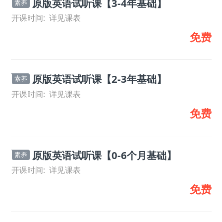
原版英语试听课【3-4年基础】
素养
开课时间:
详见课表
免费
原版英语试听课【2-3年基础】
素养
开课时间:
详见课表
免费
原版英语试听课【0-6个月基础】
素养
开课时间:
详见课表
免费