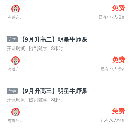
免费
已有102人报名
有道升学规划师
【9月升高二】明星牛师课
升学
开课时间:
随到随学
8
课时
免费
已有77人报名
有道升学规划师
【9月升高三】明星牛师课
升学
开课时间:
随到随学
8
课时
免费
已有76人报名
有道升学规划师