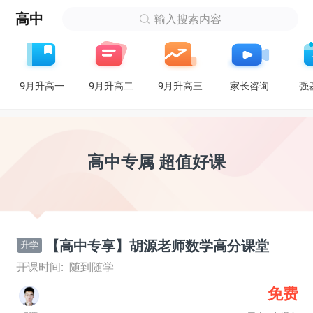
高中
输入搜索内容
9月升高一
9月升高二
9月升高三
家长咨询
强
高中专属 超值好课
【高中专享】胡源老师数学高分课堂
升学
开课时间:
随到随学
免费