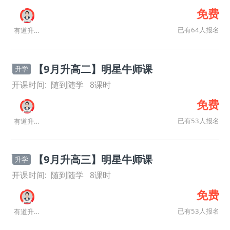
免费
已有64人报名
有道升学规划师
【9月升高二】明星牛师课
升学
开课时间:
随到随学
8
课时
免费
已有53人报名
有道升学规划师
【9月升高三】明星牛师课
升学
开课时间:
随到随学
8
课时
免费
已有53人报名
有道升学规划师