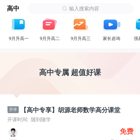
高中
输入搜索内容
9月升高一
9月升高二
9月升高三
家长咨询
强
高中专属 超值好课
【高中专享】胡源老师数学高分课堂
升学
开课时间:
随到随学
免费