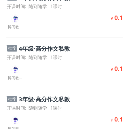
开课时间:
随到随学
1
课时
0.1
¥
博闻教研室
4年级·高分作文私教
推荐
开课时间:
随到随学
1
课时
0.1
¥
博闻教研室
3年级·高分作文私教
推荐
开课时间:
随到随学
1
课时
0.1
¥
博闻教研室