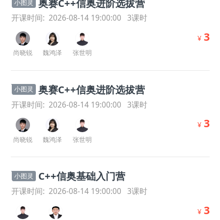
奥赛C++信奥进阶选拔营
小图灵
开课时间:
2026-08-14 19:00:00
3
课时
3
¥
尚晓锐
魏鸿泽
张世明
奥赛C++信奥进阶选拔营
小图灵
开课时间:
2026-08-14 19:00:00
3
课时
3
¥
尚晓锐
魏鸿泽
张世明
C++信奥基础入门营
小图灵
开课时间:
2026-08-14 19:00:00
3
课时
3
¥