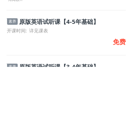
原版英语试听课【4-5年基础】
素养
开课时间:
详见课表
免费
原版英语试听课【3-4年基础】
素养
开课时间:
详见课表
免费
原版英语试听课【2-3年基础】
素养
开课时间:
详见课表