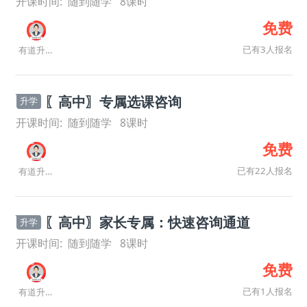
开课时间:
随到随学
8
课时
免费
已有3人报名
有道升学规划师
〖高中〗专属选课咨询
升学
开课时间:
随到随学
8
课时
免费
已有22人报名
有道升学规划师
〖高中〗家长专属：快速咨询通道
升学
开课时间:
随到随学
8
课时
免费
已有1人报名
有道升学规划师