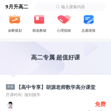
9月升高二
输入搜索内容
诊断规划
精选教辅
心理指南
志愿填报
高二专属 超值好课
【高中专享】胡源老师数学高分课堂
升学
开课时间:
随到随学
免费