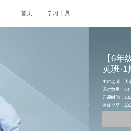
首页
学习工具
【6年
英班·
主讲老师：大
课时数量：30
开课时间：2020-0
有效期至：2022-