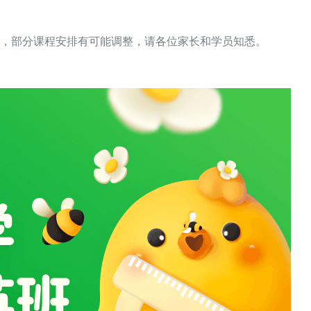
，部分课程安排有可能调整，请各位家长和学员知悉。