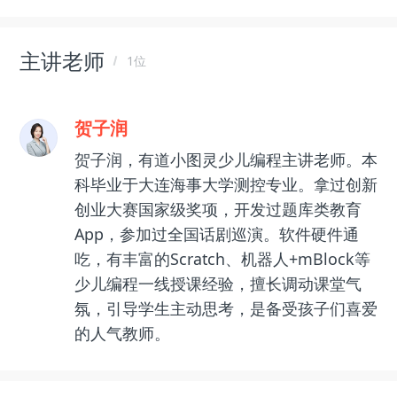
主讲老师
1位
贺子润
贺子润，有道小图灵少儿编程主讲老师。本
科毕业于大连海事大学测控专业。拿过创新
创业大赛国家级奖项，开发过题库类教育
App，参加过全国话剧巡演。软件硬件通
吃，有丰富的Scratch、机器人+mBlock等
少儿编程一线授课经验，擅长调动课堂气
氛，引导学生主动思考，是备受孩子们喜爱
的人气教师。