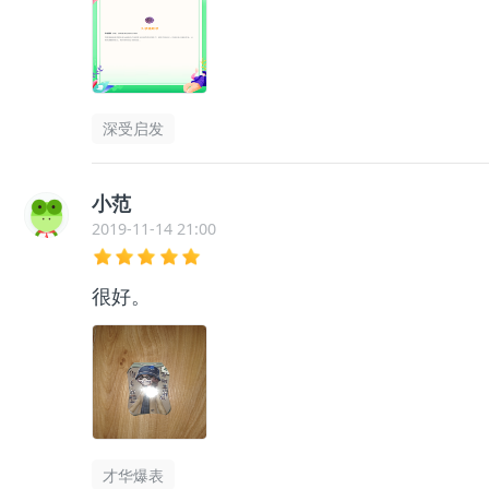
深受启发
小范
2019-11-14 21:00
很好。
才华爆表