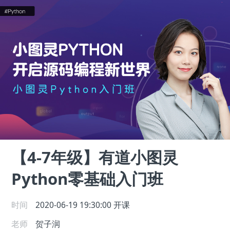
【4-7年级】有道小图灵
Python零基础入门班
时间
2020-06-19 19:30:00
开课
老师
贺子润