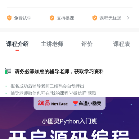
免费试学
支持换课
课程无忧退
课程介绍
主讲老师
评价
课程表
请务必添加您的辅导老师，获取学习资料
报名成功后辅导老师二维码会自动弹出
辅导老师微信也可在‘我的课程’-‘微信群’获取