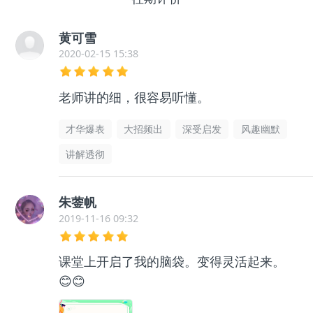
黄可雪
2020-02-15 15:38
老师讲的细，很容易听懂。
才华爆表
大招频出
深受启发
风趣幽默
讲解透彻
朱蓥帆
2019-11-16 09:32
课堂上开启了我的脑袋。变得灵活起来。
😊😊