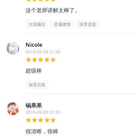
这个老师讲解太棒了。
大招频出
充满激情
深受启发
Nicole
2019-09-09 21:59
超级棒
深受启发
锅果果
2019-09-09 07:59
很清晰，很棒