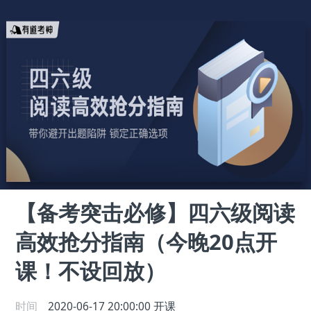
【备考突击必修】四六级阅读
高效抢分指南（今晚20点开
课！不设回放）
时间
2020-06-17 20:00:00
开课