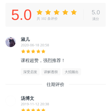
5.0
5.0
共
102
条评价
满分
淑儿
2020-06-18 20:58
课程超赞，强烈推荐！
深受启发
讲解透彻
大招频出
往期评价
汤博文
2019-11-12 20:38