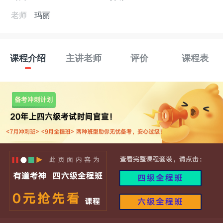
老师
玛丽
课程介绍
主讲老师
评价
课程表