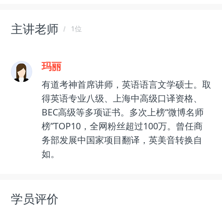
主讲老师
1位
玛丽
有道考神首席讲师，英语语言文学硕士。取
得英语专业八级、上海中高级口译资格、
BEC高级等多项证书。多次上榜“微博名师
榜”TOP10，全网粉丝超过100万。曾任商
务部发展中国家项目翻译，英美音转换自
如。
学员评价