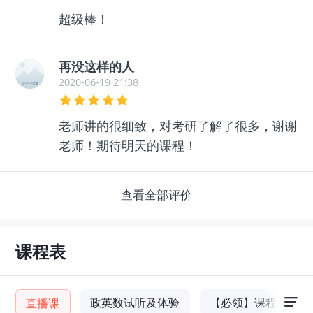
超级棒！
再没这样的人
2020-06-19 21:38
老师讲的很细致，对考研了解了很多，谢谢
老师！期待明天的课程！
查看全部评价
课程表
政英数试听及体验
【必领】课程福利
直播课