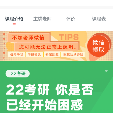
课程介绍
主讲老师
评价
课程表