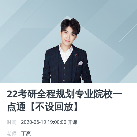
22考研全程规划专业院校一
点通【不设回放】
时间
2020-06-19 19:00:00
开课
老师
丁爽